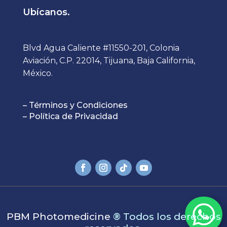
Ubícanos.
Blvd Agua Caliente #11550-201, Colonia
Aviación, C.P. 22014, Tijuana, Baja California,
México.
– Términos y Condiciones
– Política de Privacidad

PBM Photomedicine
®
Todos los derechos