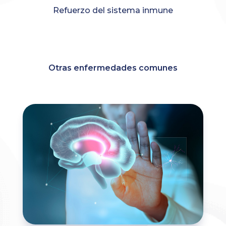
Refuerzo del sistema inmune
Otras enfermedades comunes