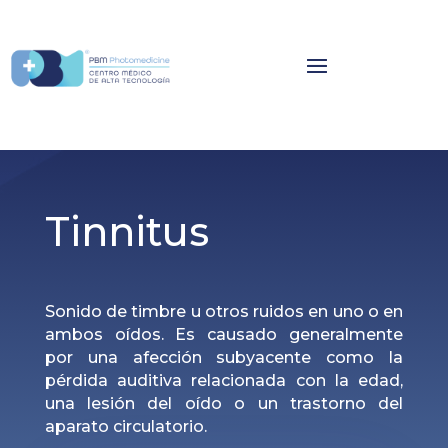
Tinnitus
Sonido de timbre u otros ruidos en uno o en
ambos oídos. Es causado generalmente
por una afección subyacente como la
pérdida auditiva relacionada con la edad,
una lesión del oído o un trastorno del
aparato circulatorio.