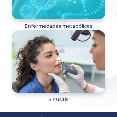
Enfermedades metabólicas
Sinusitis