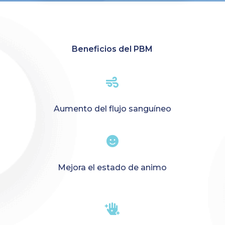
Beneficios del PBM

Aumento del flujo sanguíneo

Mejora el estado de animo
