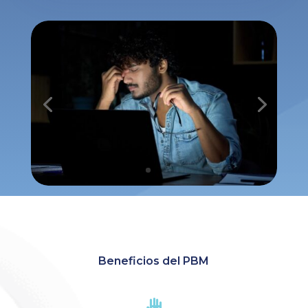
Beneficios del PBM
