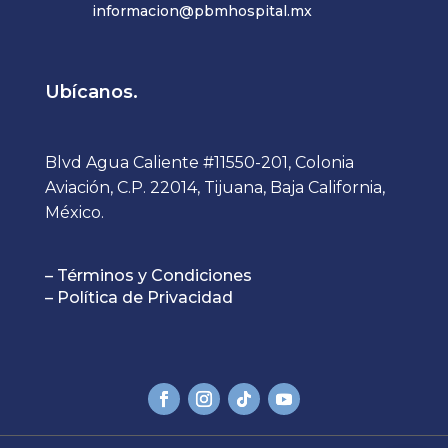
informacion@pbmhospital.mx
Ubícanos.
Blvd Agua Caliente #11550-201, Colonia
Aviación, C.P. 22014, Tijuana, Baja California,
México.
– Términos y Condiciones
– Política de Privacidad