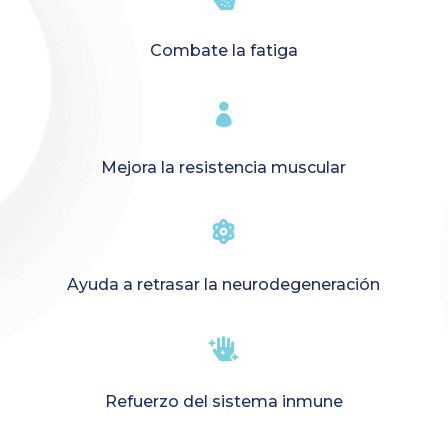
Combate la fatiga

Mejora la resistencia muscular

Ayuda a retrasar la neurodegeneración

Refuerzo del sistema inmune