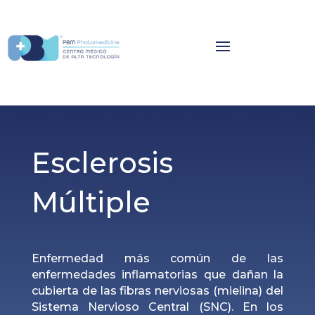
Esclerosis
Múltiple
Enfermedad más común de las
enfermedades inflamatorias que dañan la
cubierta de las fibras nerviosas (mielina) del
Sistema Nervioso Central (SNC). En los