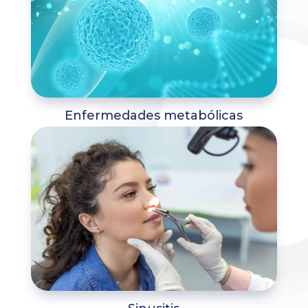
Enfermedades metabólicas