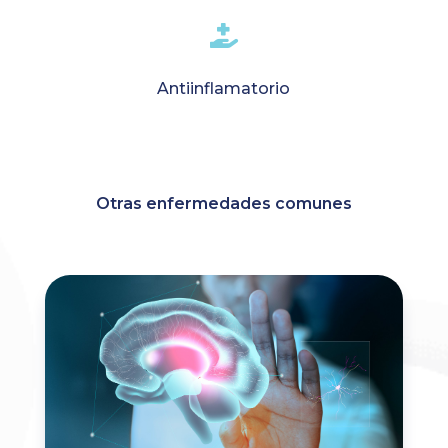

Antiinflamatorio
Otras enfermedades comunes