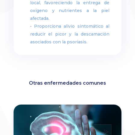
local, favoreciendo la entrega de
oxígeno y nutrientes a la piel
afectada.
• Proporciona alivio sintomático al
reducir el picor y la descamación
asociados con la psoriasis.
Otras enfermedades comunes