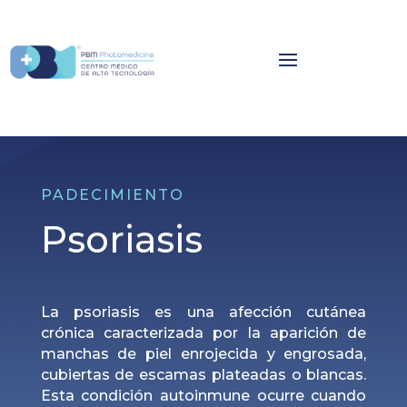
PADECIMIENTO
Psoriasis
La psoriasis es una afección cutánea
crónica caracterizada por la aparición de
manchas de piel enrojecida y engrosada,
cubiertas de escamas plateadas o blancas.
Esta condición autoinmune ocurre cuando