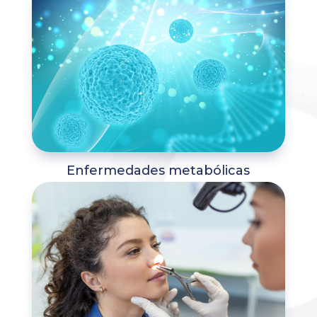
Enfermedades metabólicas