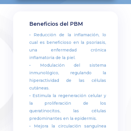
Beneficios del PBM
• Reducción de la inflamación, lo
cual es beneficioso en la psoriasis,
una enfermedad crónica
inflamatoria de la piel.
• Modulación del sistema
inmunológico, regulando la
hiperactividad de las células
cutáneas.
• Estimula la regeneración celular y
la proliferación de los
queratinocitos, las células
predominantes en la epidermis.
• Mejora la circulación sanguínea