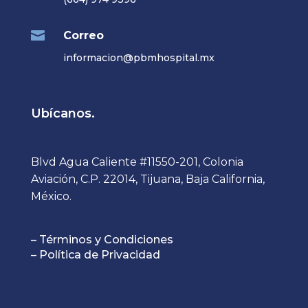

Correo
informacion@pbmhospital.mx
Ubícanos.
Blvd Agua Caliente #11550-201, Colonia
Aviación, C.P. 22014, Tijuana, Baja California,
México.
– Términos y Condiciones
– Política de Privacidad