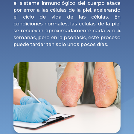
el sistema inmunológico del cuerpo ataca
por error a las células de la piel, acelerando
el ciclo de vida de las células. En
condiciones normales, las células de la piel
se renuevan aproximadamente cada 3 o 4
semanas, pero en la psoriasis, este proceso
puede tardar tan solo unos pocos días.