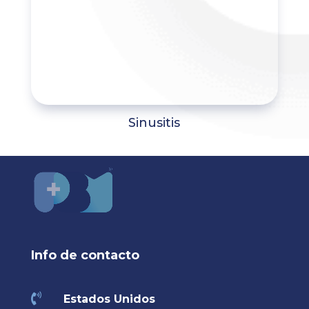
Sinusitis
Info de contacto

Estados Unidos