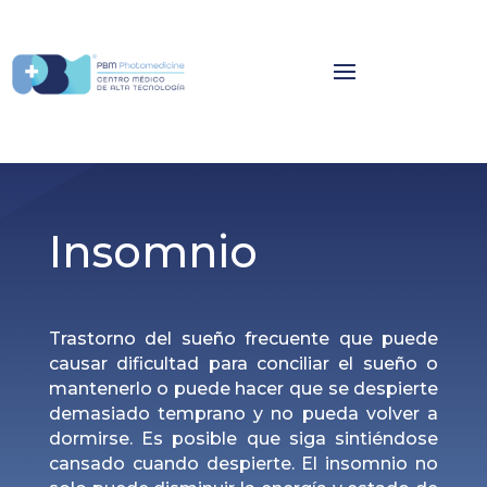
Insomnio
Trastorno del sueño frecuente que puede
causar dificultad para conciliar el sueño o
mantenerlo o puede hacer que se despierte
demasiado temprano y no pueda volver a
dormirse. Es posible que siga sintiéndose
cansado cuando despierte. El insomnio no