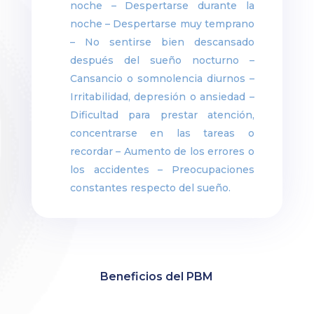
noche – Despertarse durante la
noche – Despertarse muy temprano
– No sentirse bien descansado
después del sueño nocturno –
Cansancio o somnolencia diurnos –
Irritabilidad, depresión o ansiedad –
Dificultad para prestar atención,
concentrarse en las tareas o
recordar – Aumento de los errores o
los accidentes – Preocupaciones
constantes respecto del sueño.
Beneficios del PBM