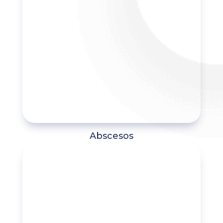
Abscesos