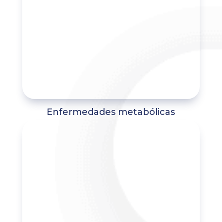
Enfermedades metabólicas