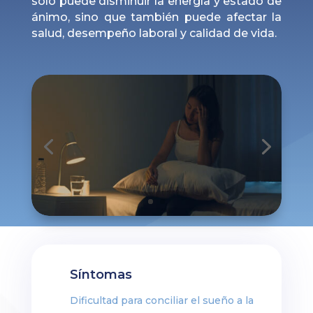
solo puede disminuir la energía y estado de
ánimo, sino que también puede afectar la
salud, desempeño laboral y calidad de vida.
Síntomas
Dificultad para conciliar el sueño a la