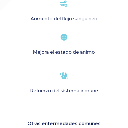

Aumento del flujo sanguíneo

Mejora el estado de animo

Refuerzo del sistema inmune
Otras enfermedades comunes