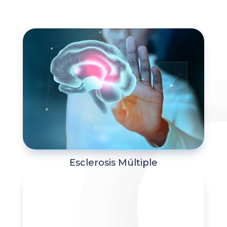
Esclerosis Múltiple