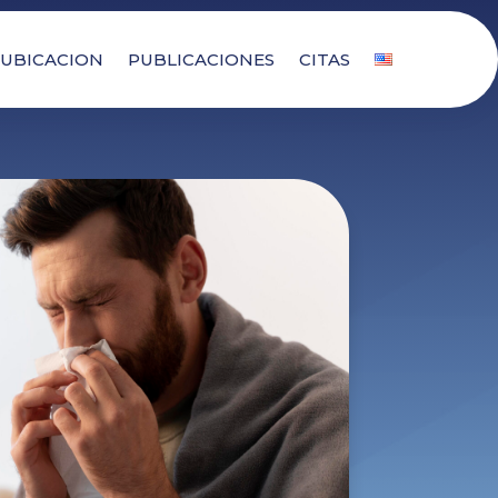
UBICACION
PUBLICACIONES
CITAS