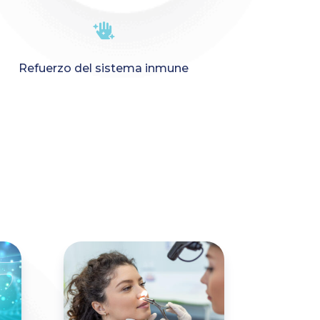

Refuerzo del sistema inmune