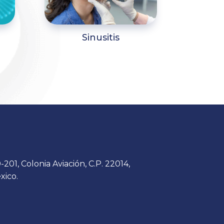
Sinusitis
201, Colonia Aviación, C.P. 22014,
xico.