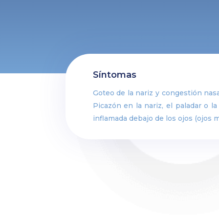
Síntomas
Goteo de la nariz y congestión nasal
Picazón en la nariz, el paladar o l
inflamada debajo de los ojos (ojos 