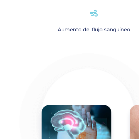

Aumento del flujo sanguíneo