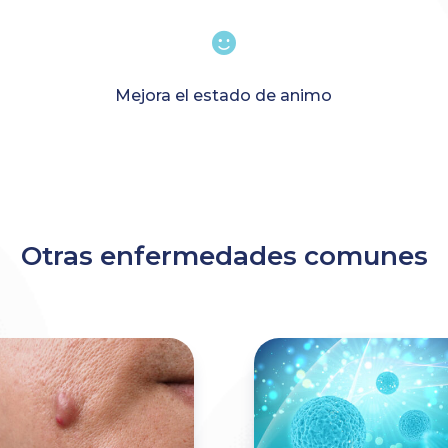

Mejora el estado de animo
Otras enfermedades comunes