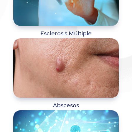
Esclerosis Múltiple
Abscesos