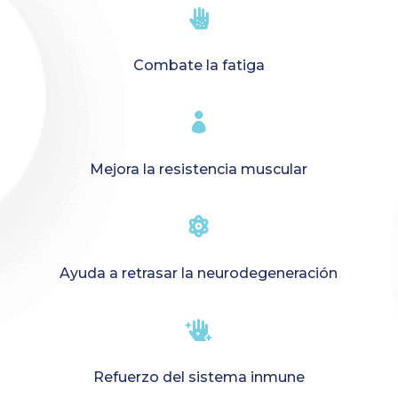

Combate la fatiga

Mejora la resistencia muscular

Ayuda a retrasar la neurodegeneración

Refuerzo del sistema inmune