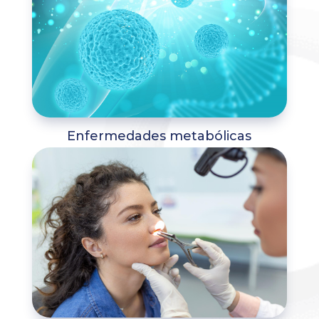
Enfermedades metabólicas