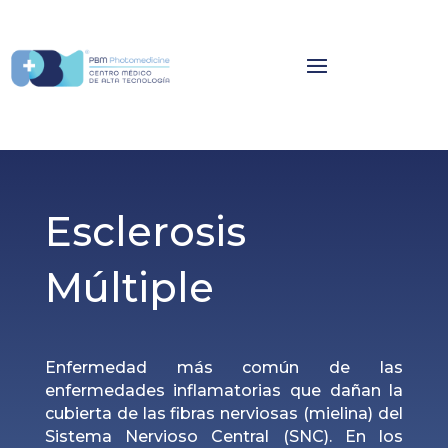
Esclerosis
Múltiple
Enfermedad más común de las
enfermedades inflamatorias que dañan la
cubierta de las fibras nerviosas (mielina) del
Sistema Nervioso Central (SNC). En los