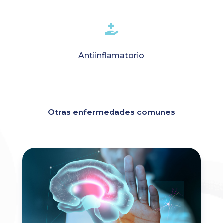

Antiinflamatorio
Otras enfermedades comunes