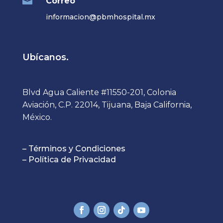

Correo
informacion@pbmhospital.mx
Ubícanos.
Blvd Agua Caliente #11550-201, Colonia
Aviación, C.P. 22014, Tijuana, Baja California,
México.
– Términos y Condiciones
– Política de Privacidad