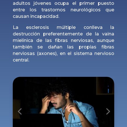
adultos jóvenes ocupa el primer puesto
entre los trastornos neurológicos que
causan incapacidad.
La esclerosis múltiple conlleva la
destrucción preferentemente de la vaina
mielínica de las fibras nerviosas, aunque
también se dañan las propias fibras
nerviosas (axones), en el sistema nervioso
central.