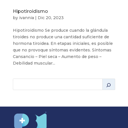
Hipotiroidismo
by
ivannia
|
Dic 20, 2023
Hipotiroidismo Se produce cuando la glándula
tiroides no produce una cantidad suficiente de
hormona tiroidea. En etapas iniciales, es posible
que no provoque síntomas evidentes. Síntomas
Cansancio – Piel seca – Aumento de peso –
Debilidad muscular...