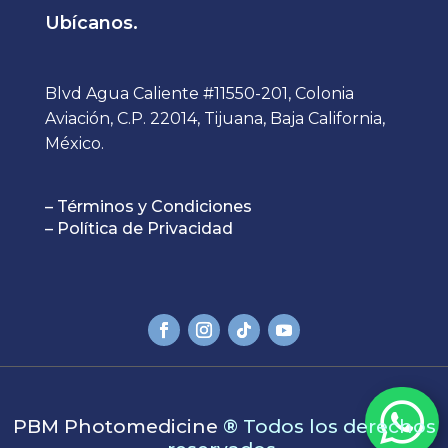
Ubícanos.
Blvd Agua Caliente #11550-201, Colonia
Aviación, C.P. 22014, Tijuana, Baja California,
México.
– Términos y Condiciones
– Política de Privacidad

PBM Photomedicine
®
Todos los derechos